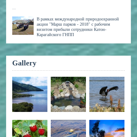
...
В рамках международной природоохранной
акции "Марш парков - 2018" с рабочим
визитом прибыли сотрудники Катон-
Карагайского ГНПП
Gallery