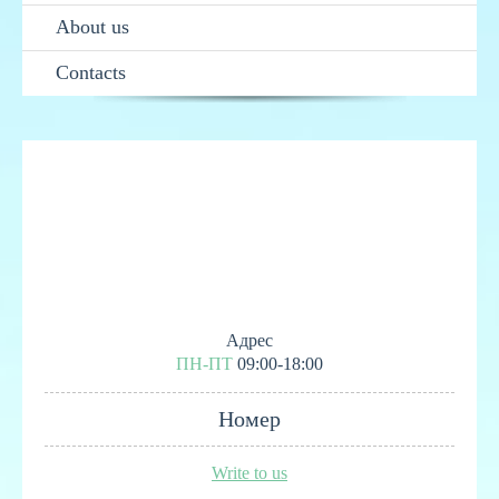
About us
Contacts
Адрес
ПН-ПТ
09:00-18:00
Номер
Write to us