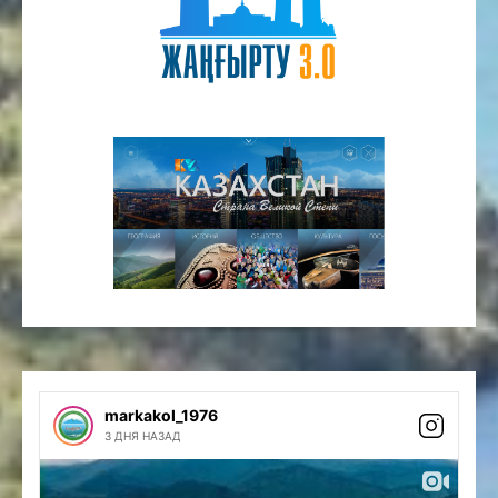
markakol_1976
3 ДНЯ НАЗАД