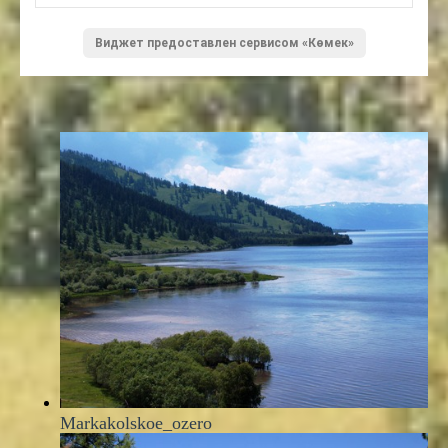
Виджет предоставлен сервисом «Көмек»