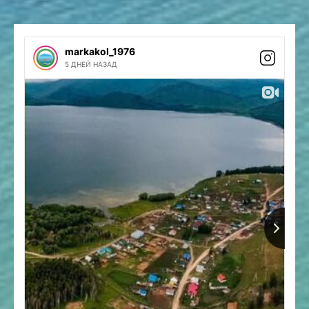
markakol_1976
5 ДНЕЙ НАЗАД