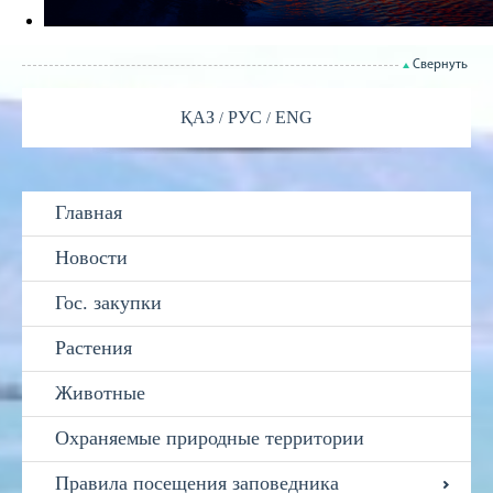
Свернуть
ҚАЗ
РУС
ENG
Главная
Новости
Гос. закупки
Растения
Животные
Охраняемые природные территории
Правила посещения заповедника