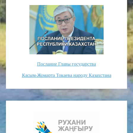
Послание Главы государства
Касым-Жомарта Токаева народу Казахстана